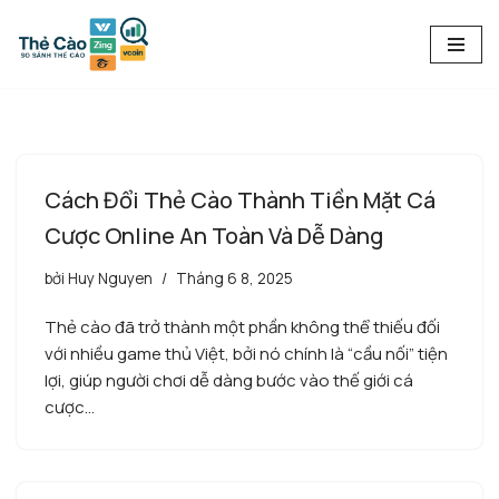
Chuyển
tới
nội
dung
Cách Đổi Thẻ Cào Thành Tiền Mặt Cá
Cược Online An Toàn Và Dễ Dàng
bởi
Huy Nguyen
Tháng 6 8, 2025
Thẻ cào đã trở thành một phần không thể thiếu đối
với nhiều game thủ Việt, bởi nó chính là “cầu nối” tiện
lợi, giúp người chơi dễ dàng bước vào thế giới cá
cược…