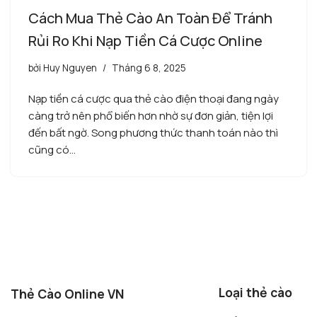
Cách Mua Thẻ Cào An Toàn Để Tránh
Rủi Ro Khi Nạp Tiền Cá Cược Online
bởi
Huy Nguyen
Tháng 6 8, 2025
Nạp tiền cá cược qua thẻ cào điện thoại đang ngày
càng trở nên phổ biến hơn nhờ sự đơn giản, tiện lợi
đến bất ngờ. Song phương thức thanh toán nào thì
cũng có…
Loại thẻ cào
Thẻ Cào Online VN